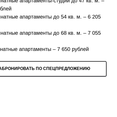
натные апартаменты-студии до 47 кв. м. –
ублей
натные апартаменты до 54 кв. м. – 6 205
натные апартаменты до 68 кв. м. – 7 055
натные апартаменты – 7 650 рублей
АБРОНИРОВАТЬ ПО СПЕЦПРЕДЛОЖЕНИЮ