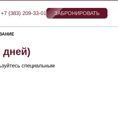
+7 (383) 209-33-01
ЗАБРОНИРОВАТЬ
ВАНИЕ
 дней)
льзуйтесь специальным