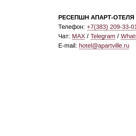
РЕСЕПШН АПАРТ-ОТЕЛЯ 
Телефон:
+7(383) 209-33-0
Чат:
MAX
/
Telegram
/
What
E-mail:
hotel@apartville.ru