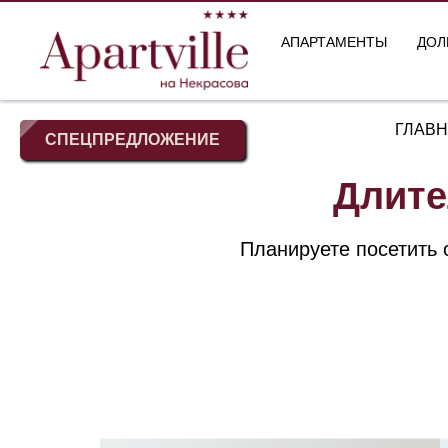
АПАРТАМЕНТЫ
ДОЛ
ГЛАВ
СПЕЦПРЕДЛОЖЕНИЕ
Длите
Планируете посетить 