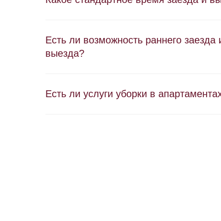
Есть ли возможность раннего заезда 
выезда?
Есть ли услуги уборки в апартамента