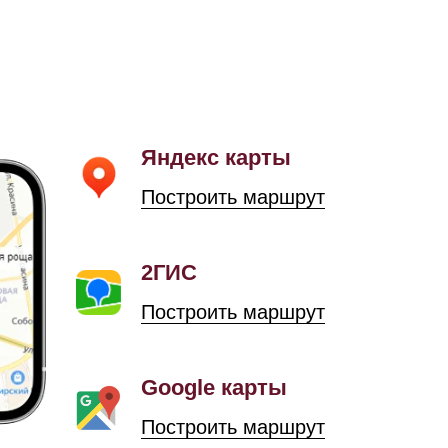
Яндекс карты
Построить маршрут
2ГИС
Построить маршрут
Google карты
Построить маршрут