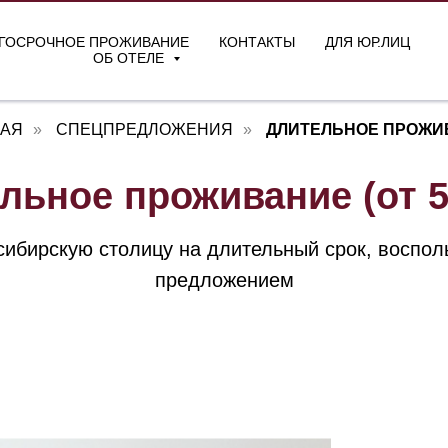
ГОСРОЧНОЕ ПРОЖИВАНИЕ
КОНТАКТЫ
ДЛЯ ЮР.ЛИЦ
ОБ ОТЕЛЕ
НАЯ
»
СПЕЦПРЕДЛОЖЕНИЯ
»
ДЛИТЕЛЬНОЕ ПРОЖИ
льное проживание (от 5
сибирскую столицу на длительный срок, воспо
предложением