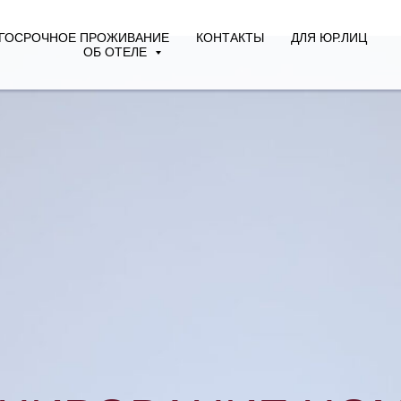
ГОСРОЧНОЕ ПРОЖИВАНИЕ
КОНТАКТЫ
ДЛЯ ЮР.ЛИЦ
ОБ ОТЕЛЕ