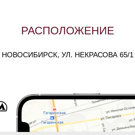
РАСПОЛОЖЕНИЕ
НОВОСИБИРСК, УЛ. НЕКРАСОВА 65/1