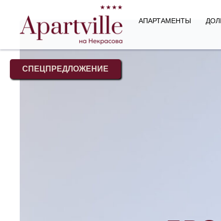
АПАРТАМЕНТЫ
ДОЛ
СПЕЦПРЕДЛОЖЕНИЕ