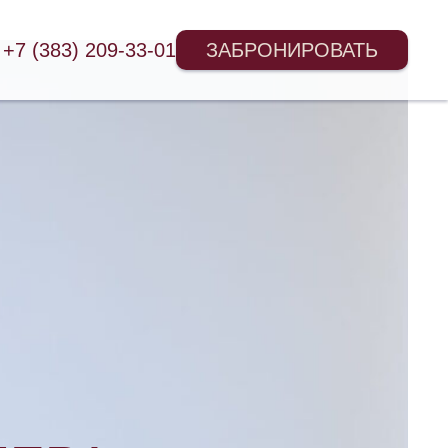
+7 (383) 209-33-01
ЗАБРОНИРОВАТЬ