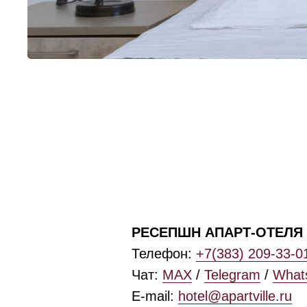
РЕСЕПШН АПАРТ-ОТЕЛЯ 
Телефон:
+7(383) 209-33-0
Чат:
MAX
/
Telegram
/
What
E-mail:
hotel@apartville.ru