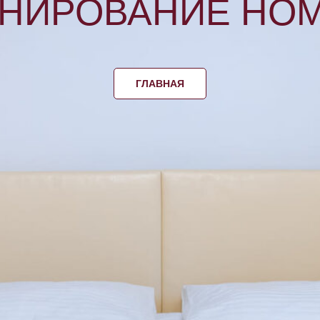
НИРОВАНИЕ НО
ГЛАВНАЯ