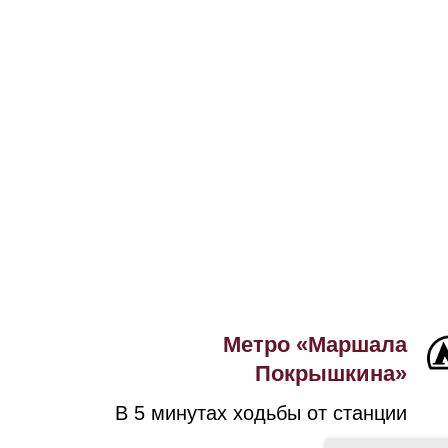
Метро «Маршала
Покрышкина»
В 5 минутах ходьбы от станции