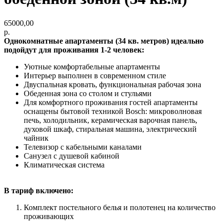
65000,00
р.
Однокомнатные апартаменты (34 кв. метров) идеально
подойдут для проживания 1-2 человек:
Уютные комфортабельные апартаменты
Интерьер выполнен в современном стиле
Двуспальная кровать, функциональная рабочая зона
Обеденная зона со столом и стульями
Для комфортного проживания гостей апартаменты
оснащены бытовой техникой Bosch: микроволновая
печь, холодильник, керамическая варочная панель,
духовой шкаф, стиральная машина, электрический
чайник
Телевизор с кабельными каналами
Санузел с душевой кабиной
Климатическая система
В тариф включено:
Комплект постельного белья и полотенец на количество
проживающих