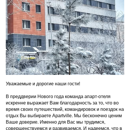
Уважаемые и дорогие наши гости!
В преддверии Нового года команда апарт-отеля
искренне выражает Вам благодарность за то, что во
время своих путешествий, командировок и поездок на
отдых Вы выбираете Apartville. Мы бесконечно ценим
Ваше доверие. Именно для Вас мы трудимся,
совершенствуемся и развиваемся. И надеемся, что в