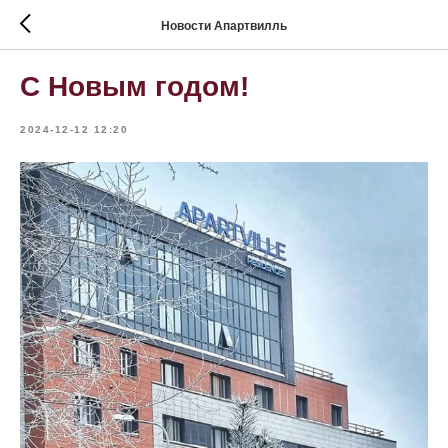
Новости Апартвилль
С Новым годом!
2024-12-12 12:20