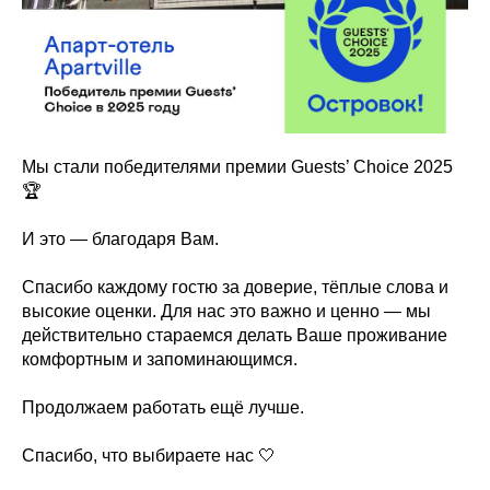
Мы стали победителями премии Guests’ Choice 2025
🏆
И это — благодаря Вам.
Спасибо каждому гостю за доверие, тёплые слова и
высокие оценки. Для нас это важно и ценно — мы
действительно стараемся делать Ваше проживание
комфортным и запоминающимся.
Продолжаем работать ещё лучше.
Спасибо, что выбираете нас 🤍