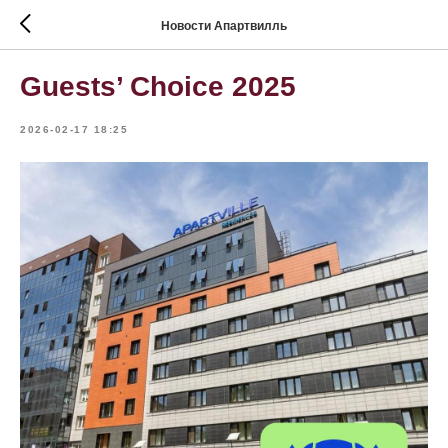
Новости Апартвилль
Guests’ Choice 2025
2026-02-17 18:25